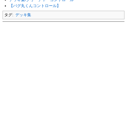
【バグ丸くんコントロール】
タグ:
デッキ集