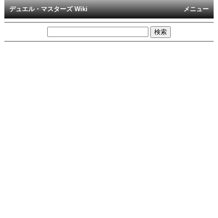
デュエル・マスターズ Wiki
メニュー