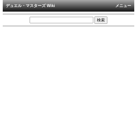
デュエル・マスターズ Wiki
メニュー