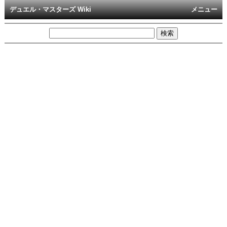
デュエル・マスターズ Wiki
メニュー