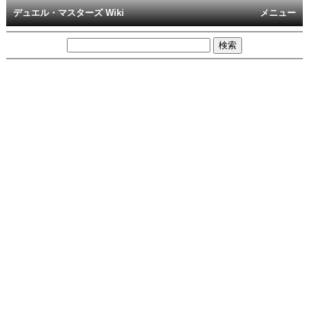
デュエル・マスターズ Wiki
メニュー