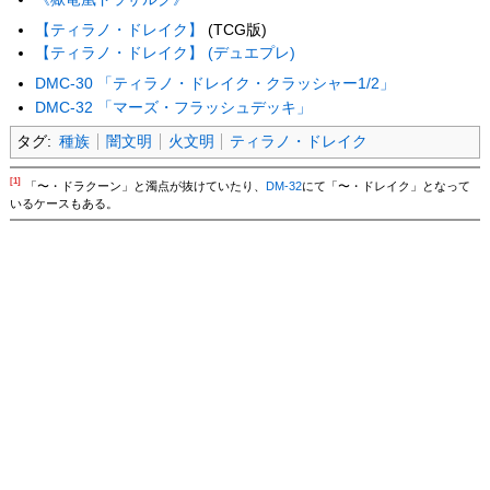
【ティラノ・ドレイク】
(TCG版)
【ティラノ・ドレイク】 (デュエプレ)
DMC-30 「ティラノ・ドレイク・クラッシャー1/2」
DMC-32 「マーズ・フラッシュデッキ」
タグ:
種族
闇文明
火文明
ティラノ・ドレイク
[1]
「〜・ドラクーン」と濁点が抜けていたり、
DM-32
にて「〜・ドレイク」となって
いるケースもある。