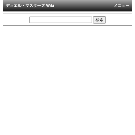
デュエル・マスターズ Wiki
メニュー