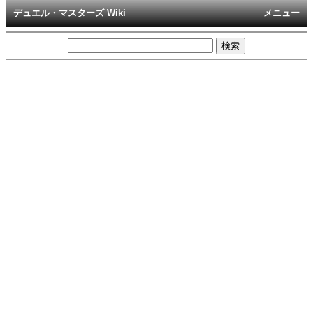
デュエル・マスターズ Wiki
メニュー