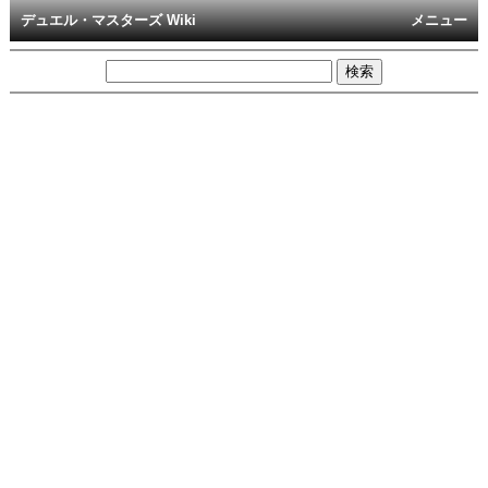
デュエル・マスターズ Wiki
メニュー