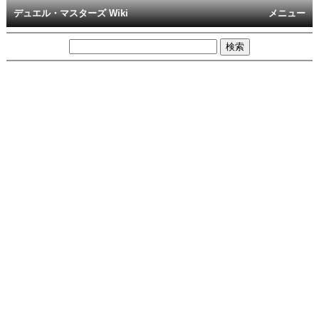
デュエル・マスターズ Wiki
メニュー