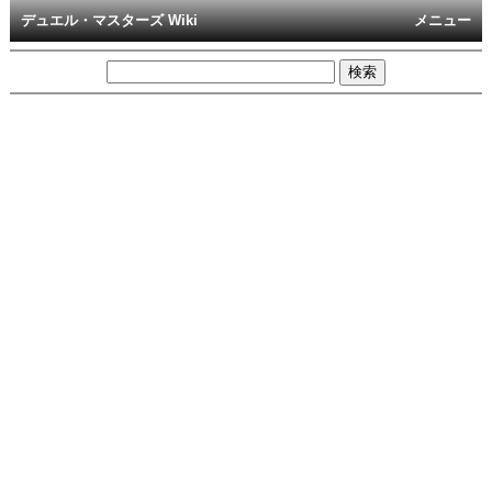
デュエル・マスターズ Wiki
メニュー