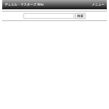
デュエル・マスターズ Wiki
メニュー