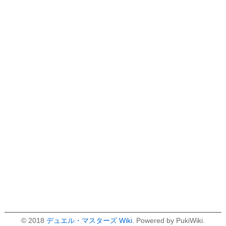
© 2018
デュエル・マスターズ Wiki
. Powered by PukiWiki.