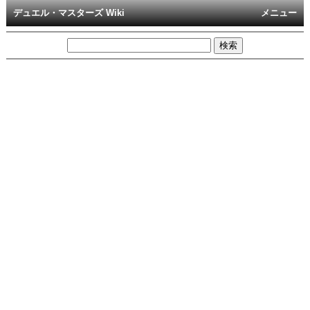
デュエル・マスターズ Wiki
メニュー