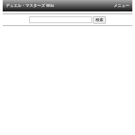
デュエル・マスターズ Wiki
メニュー