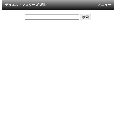
デュエル・マスターズ Wiki
メニュー