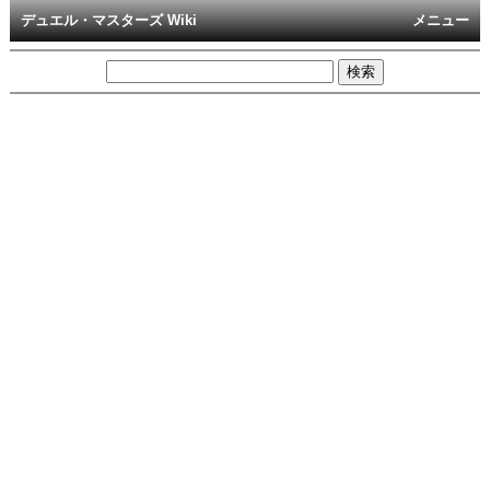
デュエル・マスターズ Wiki
メニュー