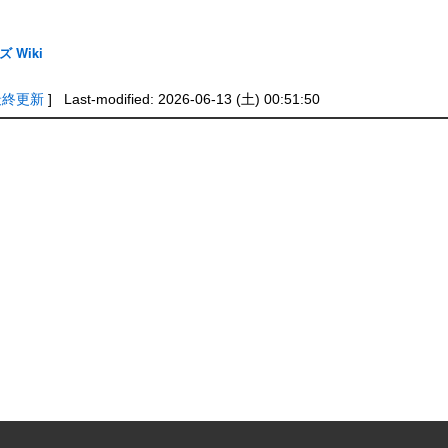
 Wiki
最終更新
] Last-modified: 2026-06-13 (土) 00:51:50