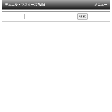
デュエル・マスターズ Wiki
メニュー