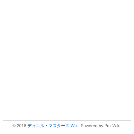
© 2018
デュエル・マスターズ Wiki
. Powered by PukiWiki.