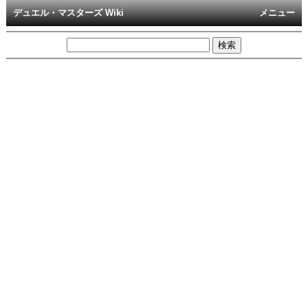
デュエル・マスターズ Wiki
メニュー