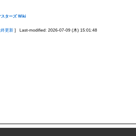
スターズ Wiki
最終更新
] Last-modified: 2026-07-09 (木) 15:01:48