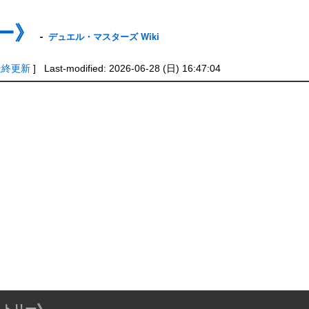
ー》
-
デュエル・マスターズ Wiki
最終更新
] Last-modified: 2026-06-28 (日) 16:47:04
クトリー》