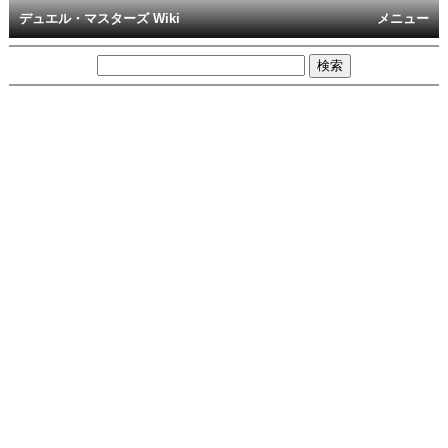
デュエル・マスターズ Wiki
メニュー