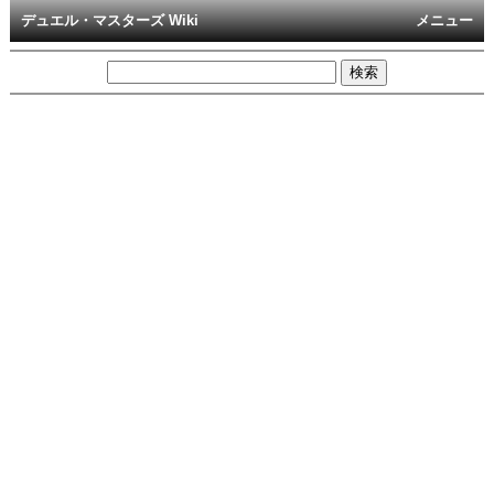
デュエル・マスターズ Wiki
メニュー