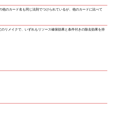
の他のカード名も同じ法則でつけられているが、他のカードに比べて
文のリメイクで、いずれもリソース確保効果と条件付きの除去効果を持