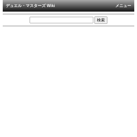
デュエル・マスターズ Wiki
メニュー