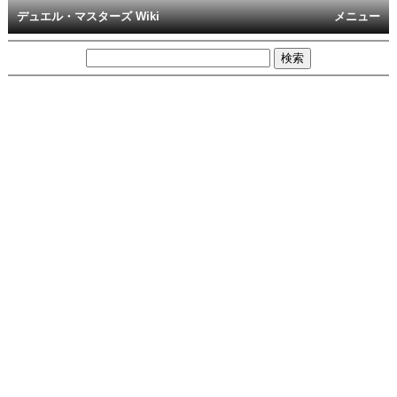
デュエル・マスターズ Wiki
メニュー