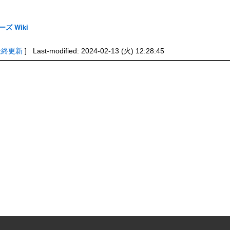
ズ Wiki
最終更新
] Last-modified: 2024-02-13 (火) 12:28:45