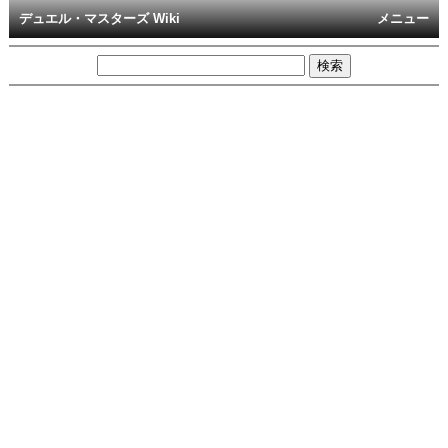
デュエル・マスターズ Wiki
メニュー