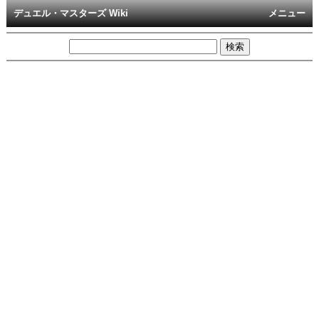
デュエル・マスターズ Wiki
メニュー