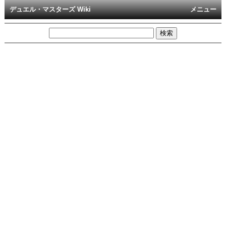
デュエル・マスターズ Wiki
メニュー