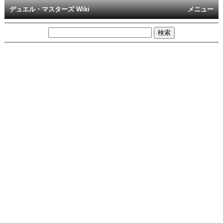
デュエル・マスターズ Wiki
メニュー