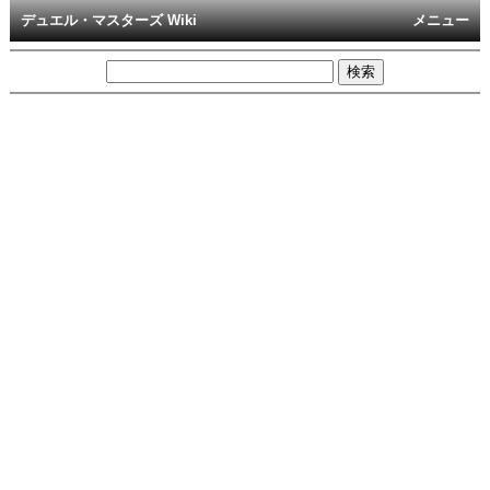
デュエル・マスターズ Wiki
メニュー