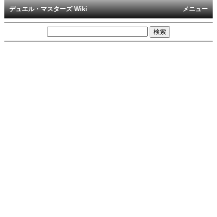
デュエル・マスターズ Wiki
メニュー