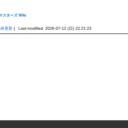
スターズ Wiki
最終更新
] Last-modified: 2026-07-12 (日) 22:21:23