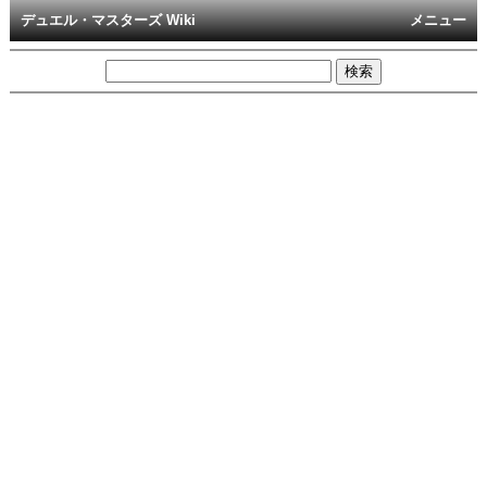
デュエル・マスターズ Wiki
メニュー