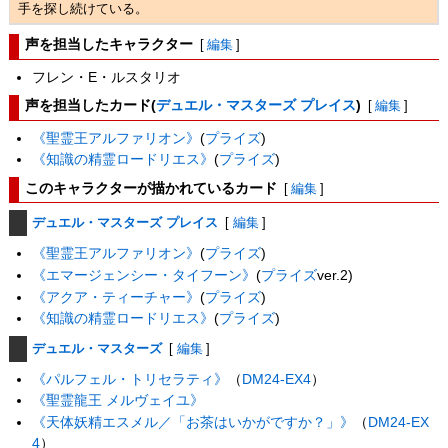
手を探し続けている。
声を担当したキャラクター
[
編集
]
フレン・E・ルスタリオ
声を担当したカード(
デュエル・マスターズ プレイス
)
[
編集
]
《聖霊王アルファリオン》
(
プライズ
)
《知識の精霊ロードリエス》
(
プライズ
)
このキャラクターが描かれているカード
[
編集
]
デュエル・マスターズ プレイス
[
編集
]
《聖霊王アルファリオン》
(
プライズ
)
《エマージェンシー・タイフーン》
(
プライズ
ver.2)
《アクア・ティーチャー》
(
プライズ
)
《知識の精霊ロードリエス》
(
プライズ
)
デュエル・マスターズ
[
編集
]
《パルフェル・トリセラティ》
（
DM24-EX4
）
《聖霊龍王 メルヴェイユ》
《天体妖精エスメル／「お茶はいかがですか？」》
（
DM24-EX
4
）