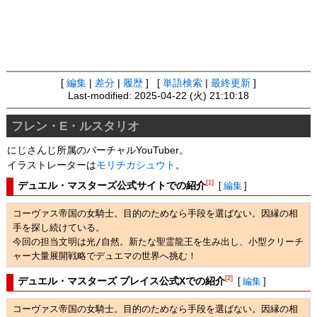
[
編集
|
差分
|
履歴
] [
単語検索
|
最終更新
]
Last-modified: 2025-04-22 (火) 21:10:18
フレン・E・ルスタリオ
にじさんじ所属のバーチャルYouTuber。
イラストレーターは
モリチカシュウト
。
[1]
デュエル・マスターズ公式サイトでの紹介
[
編集
]
コーヴァス帝国の女騎士。目的のためなら手段を選ばない。因縁の相
手を探し続けている。

今回の担当文明は光/自然。新たな聖霊龍王を生み出し、小型クリーチ
ャー大量展開戦略でデュエマの世界へ挑む！
[2]
デュエル・マスターズ プレイス公式Xでの紹介
[
編集
]
コーヴァス帝国の女騎士。目的のためなら手段を選ばない。因縁の相