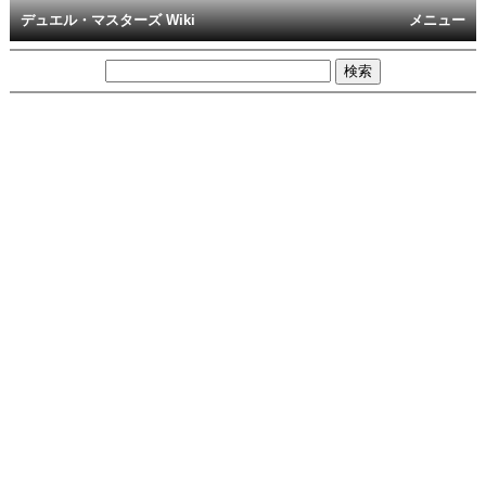
デュエル・マスターズ Wiki
メニュー