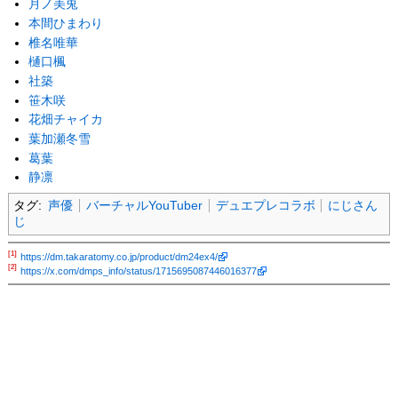
月ノ美兎
本間ひまわり
椎名唯華
樋口楓
社築
笹木咲
花畑チャイカ
葉加瀬冬雪
葛葉
静凛
タグ:
声優
バーチャルYouTuber
デュエプレコラボ
にじさん
じ
[1]
https://dm.takaratomy.co.jp/product/dm24ex4/
[2]
https://x.com/dmps_info/status/1715695087446016377