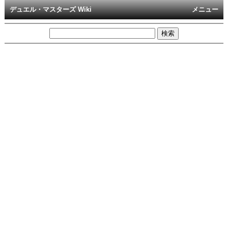
デュエル・マスターズ Wiki
メニュー