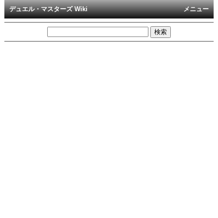
デュエル・マスターズ Wiki
メニュー