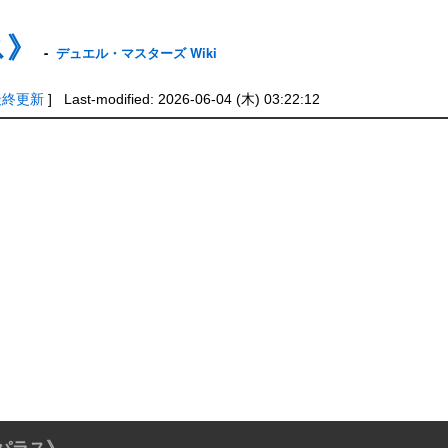
ス》
-
デュエル・マスターズ Wiki
最終更新
] Last-modified: 2026-06-04 (木) 03:22:12
パラス》