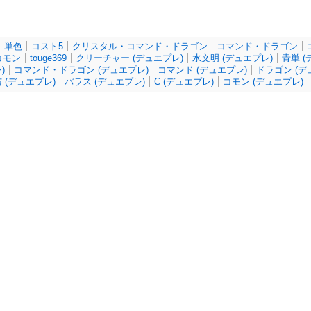
単色
コスト5
クリスタル・コマンド・ドラゴン
コマンド・ドラゴン
コモン
touge369
クリーチャー (デュエプレ)
水文明 (デュエプレ)
青単 (
)
コマンド・ドラゴン (デュエプレ)
コマンド (デュエプレ)
ドラゴン (デ
(デュエプレ)
パラス (デュエプレ)
C (デュエプレ)
コモン (デュエプレ)