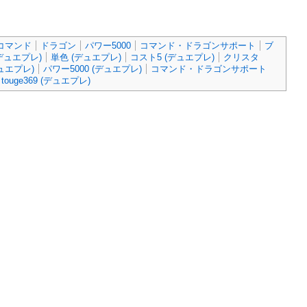
コマンド
ドラゴン
パワー5000
コマンド・ドラゴンサポート
ブ
デュエプレ)
単色 (デュエプレ)
コスト5 (デュエプレ)
クリスタ
ュエプレ)
パワー5000 (デュエプレ)
コマンド・ドラゴンサポート
touge369 (デュエプレ)