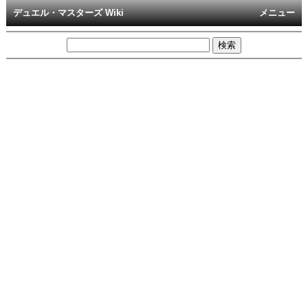
デュエル・マスターズ Wiki
メニュー