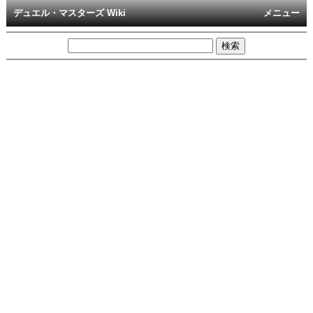
デュエル・マスターズ Wiki
メニュー