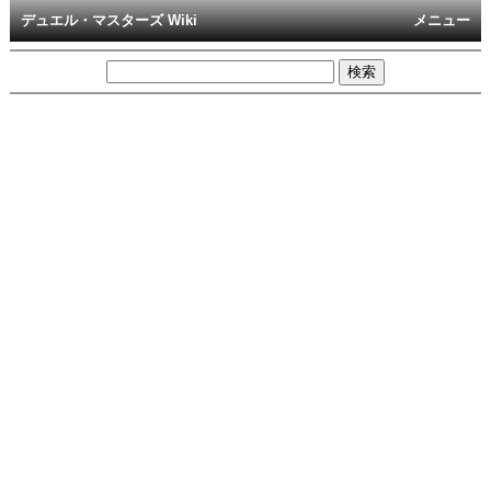
デュエル・マスターズ Wiki
メニュー