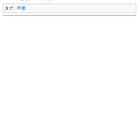
タグ:
声優