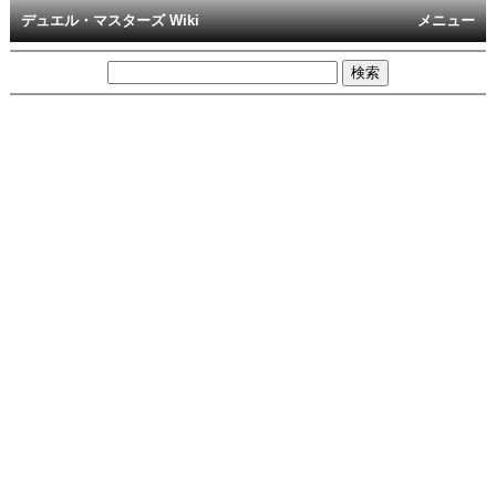
デュエル・マスターズ Wiki
メニュー