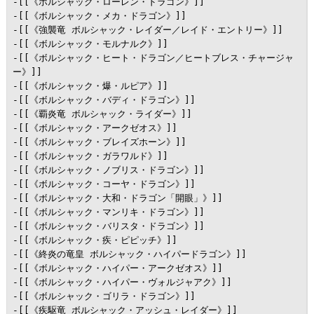
-[[《ボルシャック・ローレン・ドラゴン》]]

-[[《ボルシャック・メカ・ドラゴン》]]

-[[《強襲竜 ボルシャック・レイダー／レイド・エントリー》]]

-[[《ボルシャック・モルナルク》]]

-[[《ボルシャック・ヒート・ドラゴン／ヒートブレス・チャージャ
ー》]]

-[[《ボルシャック・爆・ルピア》]]

-[[《ボルシャック・バディ・ドラゴン》]]

-[[《覇炎竜 ボルシャック・ライダー》]]

-[[《ボルシャック・アークゼオス》]]

-[[《ボルシャック・ブレイズホーン》]]

-[[《ボルシャック・ガラワルド》]]

-[[《ボルシャック・ノブリス・ドラゴン》]]

-[[《ボルシャック・コーヤ・ドラゴン》]]

-[[《ボルシャック・大和・ドラゴン「開眼」》]]

-[[《ボルシャック・マンリキ・ドラゴン》]]

-[[《ボルシャック・バリスタ・ドラゴン》]]

-[[《ボルシャック・疾・ピピッチ》]]

-[[《終炎の竜皇 ボルシャック・ハイパードラゴン》]]

-[[《ボルシャック・ハイパー・アークゼオス》]]

-[[《ボルシャック・ハイパー・ヴォルジャアク》]]

-[[《ボルシャック・ゴリラ・ドラゴン》]]

-[[《疾駆竜 ボルシャック・アッシュ・レイダー》]]
