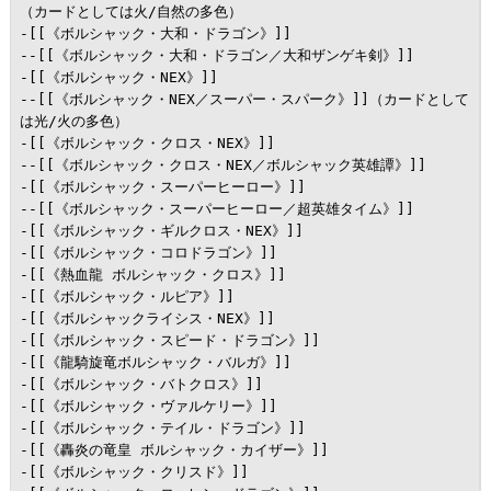
（カードとしては火/自然の多色）

-[[《ボルシャック・大和・ドラゴン》]]

--[[《ボルシャック・大和・ドラゴン／大和ザンゲキ剣》]]

-[[《ボルシャック・NEX》]]

--[[《ボルシャック・NEX／スーパー・スパーク》]]（カードとして
は光/火の多色）

-[[《ボルシャック・クロス・NEX》]]

--[[《ボルシャック・クロス・NEX／ボルシャック英雄譚》]]

-[[《ボルシャック・スーパーヒーロー》]]

--[[《ボルシャック・スーパーヒーロー／超英雄タイム》]]

-[[《ボルシャック・ギルクロス・NEX》]]

-[[《ボルシャック・コロドラゴン》]]

-[[《熱血龍 ボルシャック・クロス》]]

-[[《ボルシャック・ルピア》]]

-[[《ボルシャックライシス・NEX》]]

-[[《ボルシャック・スピード・ドラゴン》]]

-[[《龍騎旋竜ボルシャック・バルガ》]]

-[[《ボルシャック・バトクロス》]]

-[[《ボルシャック・ヴァルケリー》]]

-[[《ボルシャック・テイル・ドラゴン》]]

-[[《轟炎の竜皇 ボルシャック・カイザー》]]

-[[《ボルシャック・クリスド》]]
