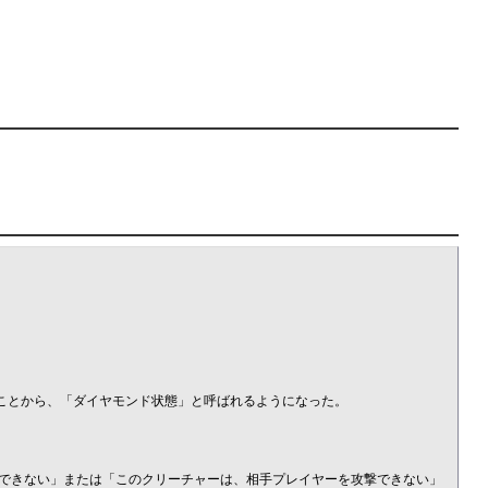
いことから、「ダイヤモンド状態」と呼ばれるようになった。

できない」または「このクリーチャーは、相手プレイヤーを攻撃できない」