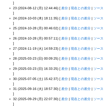
]
23 (2024-08-12 (月) 12:44:46) [
差分
|
現在との差分
|
ソース
]
24 (2024-10-03 (木) 18:11:35) [
差分
|
現在との差分
|
ソース
]
25 (2024-10-28 (月) 00:46:02) [
差分
|
現在との差分
|
ソース
]
26 (2024-10-28 (月) 00:57:11) [
差分
|
現在との差分
|
ソース
]
27 (2024-11-19 (火) 14:59:23) [
差分
|
現在との差分
|
ソース
]
28 (2025-03-23 (日) 00:09:25) [
差分
|
現在との差分
|
ソース
]
29 (2025-03-23 (日) 16:33:25) [
差分
|
現在との差分
|
ソース
]
30 (2025-07-05 (土) 15:42:37) [
差分
|
現在との差分
|
ソース
]
31 (2025-09-16 (火) 18:57:30) [
差分
|
現在との差分
|
ソース
]
32 (2025-09-29 (月) 22:07:30) [
差分
|
現在との差分
|
ソース
]