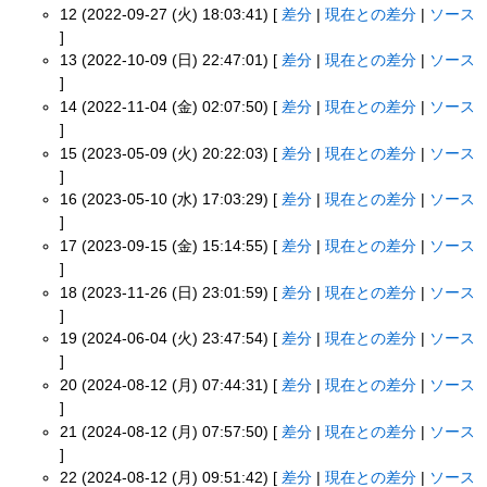
12 (2022-09-27 (火) 18:03:41) [
差分
|
現在との差分
|
ソース
]
13 (2022-10-09 (日) 22:47:01) [
差分
|
現在との差分
|
ソース
]
14 (2022-11-04 (金) 02:07:50) [
差分
|
現在との差分
|
ソース
]
15 (2023-05-09 (火) 20:22:03) [
差分
|
現在との差分
|
ソース
]
16 (2023-05-10 (水) 17:03:29) [
差分
|
現在との差分
|
ソース
]
17 (2023-09-15 (金) 15:14:55) [
差分
|
現在との差分
|
ソース
]
18 (2023-11-26 (日) 23:01:59) [
差分
|
現在との差分
|
ソース
]
19 (2024-06-04 (火) 23:47:54) [
差分
|
現在との差分
|
ソース
]
20 (2024-08-12 (月) 07:44:31) [
差分
|
現在との差分
|
ソース
]
21 (2024-08-12 (月) 07:57:50) [
差分
|
現在との差分
|
ソース
]
22 (2024-08-12 (月) 09:51:42) [
差分
|
現在との差分
|
ソース