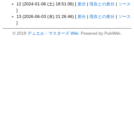
12 (2024-01-06 (土) 18:51:06) [
差分
|
現在との差分
|
ソース
]
13 (2026-06-03 (水) 21:26:46) [
差分
|
現在との差分
|
ソース
]
© 2018
デュエル・マスターズ Wiki
. Powered by PukiWiki.