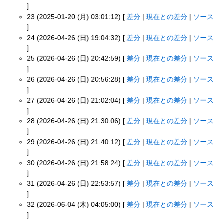
]
23 (2025-01-20 (月) 03:01:12) [
差分
|
現在との差分
|
ソース
]
24 (2026-04-26 (日) 19:04:32) [
差分
|
現在との差分
|
ソース
]
25 (2026-04-26 (日) 20:42:59) [
差分
|
現在との差分
|
ソース
]
26 (2026-04-26 (日) 20:56:28) [
差分
|
現在との差分
|
ソース
]
27 (2026-04-26 (日) 21:02:04) [
差分
|
現在との差分
|
ソース
]
28 (2026-04-26 (日) 21:30:06) [
差分
|
現在との差分
|
ソース
]
29 (2026-04-26 (日) 21:40:12) [
差分
|
現在との差分
|
ソース
]
30 (2026-04-26 (日) 21:58:24) [
差分
|
現在との差分
|
ソース
]
31 (2026-04-26 (日) 22:53:57) [
差分
|
現在との差分
|
ソース
]
32 (2026-06-04 (木) 04:05:00) [
差分
|
現在との差分
|
ソース
]