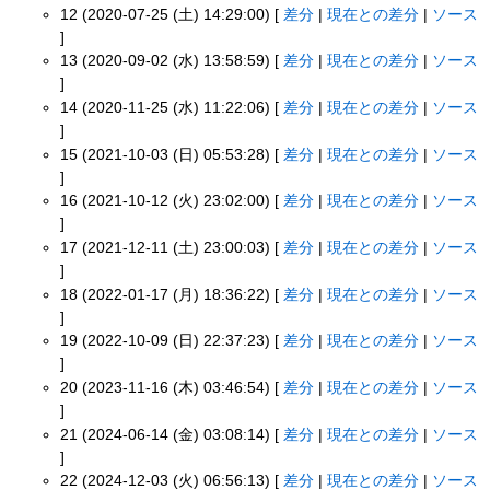
12 (2020-07-25 (土) 14:29:00) [
差分
|
現在との差分
|
ソース
]
13 (2020-09-02 (水) 13:58:59) [
差分
|
現在との差分
|
ソース
]
14 (2020-11-25 (水) 11:22:06) [
差分
|
現在との差分
|
ソース
]
15 (2021-10-03 (日) 05:53:28) [
差分
|
現在との差分
|
ソース
]
16 (2021-10-12 (火) 23:02:00) [
差分
|
現在との差分
|
ソース
]
17 (2021-12-11 (土) 23:00:03) [
差分
|
現在との差分
|
ソース
]
18 (2022-01-17 (月) 18:36:22) [
差分
|
現在との差分
|
ソース
]
19 (2022-10-09 (日) 22:37:23) [
差分
|
現在との差分
|
ソース
]
20 (2023-11-16 (木) 03:46:54) [
差分
|
現在との差分
|
ソース
]
21 (2024-06-14 (金) 03:08:14) [
差分
|
現在との差分
|
ソース
]
22 (2024-12-03 (火) 06:56:13) [
差分
|
現在との差分
|
ソース