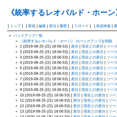
《統率するレオパルド・ホーン
[
トップ
] [
新規
|
編集
|
差分
|
履歴
] [
リロード
] [
単語検索
|
バックアップ一覧
《統率するレオパルド・ホーン》 のバックアップを削除
1 (2019-08-25 (日) 18:06:53) [
差分
|
現在との差分
|
ソー
2 (2019-08-25 (日) 18:06:53) [
差分
|
現在との差分
|
ソー
3 (2019-08-25 (日) 18:06:53) [
差分
|
現在との差分
|
ソー
4 (2019-08-25 (日) 18:06:53) [
差分
|
現在との差分
|
ソー
5 (2019-08-25 (日) 18:06:53) [
差分
|
現在との差分
|
ソー
6 (2019-08-25 (日) 18:06:53) [
差分
|
現在との差分
|
ソー
7 (2019-08-25 (日) 18:06:53) [
差分
|
現在との差分
|
ソー
8 (2019-08-25 (日) 18:06:53) [
差分
|
現在との差分
|
ソー
9 (2019-08-25 (日) 18:06:53) [
差分
|
現在との差分
|
ソー
10 (2019-08-25 (日) 18:06:53) [
差分
|
現在との差分
|
ソー
11 (2019-08-25 (日) 18:06:53) [
差分
|
現在との差分
|
ソー
12 (2019-08-25 (日) 18:06:53) [
差分
|
現在との差分
|
ソー
13 (2019-08-25 (日) 18:06:53) [
差分
|
現在との差分
|
ソー
14 (2020-10-05 (月) 19:41:33) [
差分
|
現在との差分
|
ソー