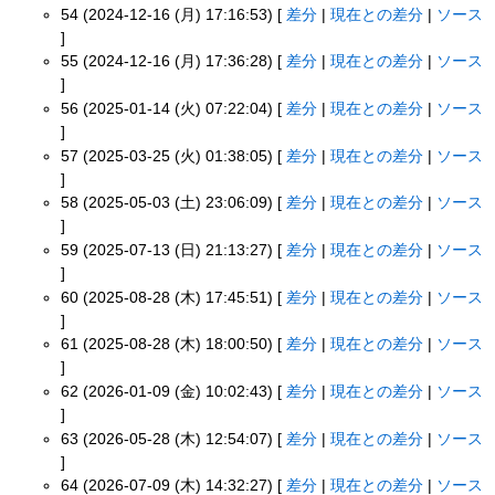
54 (2024-12-16 (月) 17:16:53) [
差分
|
現在との差分
|
ソース
]
55 (2024-12-16 (月) 17:36:28) [
差分
|
現在との差分
|
ソース
]
56 (2025-01-14 (火) 07:22:04) [
差分
|
現在との差分
|
ソース
]
57 (2025-03-25 (火) 01:38:05) [
差分
|
現在との差分
|
ソース
]
58 (2025-05-03 (土) 23:06:09) [
差分
|
現在との差分
|
ソース
]
59 (2025-07-13 (日) 21:13:27) [
差分
|
現在との差分
|
ソース
]
60 (2025-08-28 (木) 17:45:51) [
差分
|
現在との差分
|
ソース
]
61 (2025-08-28 (木) 18:00:50) [
差分
|
現在との差分
|
ソース
]
62 (2026-01-09 (金) 10:02:43) [
差分
|
現在との差分
|
ソース
]
63 (2026-05-28 (木) 12:54:07) [
差分
|
現在との差分
|
ソース
]
64 (2026-07-09 (木) 14:32:27) [
差分
|
現在との差分
|
ソース