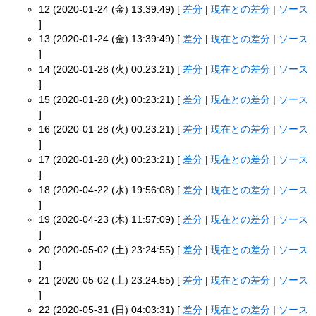
12 (2020-01-24 (金) 13:39:49) [
差分
|
現在との差分
|
ソース
]
13 (2020-01-24 (金) 13:39:49) [
差分
|
現在との差分
|
ソース
]
14 (2020-01-28 (火) 00:23:21) [
差分
|
現在との差分
|
ソース
]
15 (2020-01-28 (火) 00:23:21) [
差分
|
現在との差分
|
ソース
]
16 (2020-01-28 (火) 00:23:21) [
差分
|
現在との差分
|
ソース
]
17 (2020-01-28 (火) 00:23:21) [
差分
|
現在との差分
|
ソース
]
18 (2020-04-22 (水) 19:56:08) [
差分
|
現在との差分
|
ソース
]
19 (2020-04-23 (木) 11:57:09) [
差分
|
現在との差分
|
ソース
]
20 (2020-05-02 (土) 23:24:55) [
差分
|
現在との差分
|
ソース
]
21 (2020-05-02 (土) 23:24:55) [
差分
|
現在との差分
|
ソース
]
22 (2020-05-31 (日) 04:03:31) [
差分
|
現在との差分
|
ソース