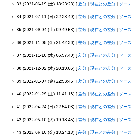
33 (2021-06-19 (土) 18:23:28) [
差分
|
現在との差分
|
ソース
]
34 (2021-07-11 (日) 22:28:40) [
差分
|
現在との差分
|
ソース
]
35 (2021-09-04 (土) 09:49:58) [
差分
|
現在との差分
|
ソース
]
36 (2021-11-05 (金) 21:42:36) [
差分
|
現在との差分
|
ソース
]
37 (2021-11-10 (水) 06:57:40) [
差分
|
現在との差分
|
ソース
]
38 (2021-12-02 (木) 20:19:05) [
差分
|
現在との差分
|
ソース
]
39 (2022-01-07 (金) 22:53:46) [
差分
|
現在との差分
|
ソース
]
40 (2022-01-29 (土) 11:41:13) [
差分
|
現在との差分
|
ソース
]
41 (2022-04-24 (日) 22:54:03) [
差分
|
現在との差分
|
ソース
]
42 (2022-05-10 (火) 19:18:45) [
差分
|
現在との差分
|
ソース
]
43 (2022-06-10 (金) 18:24:13) [
差分
|
現在との差分
|
ソース