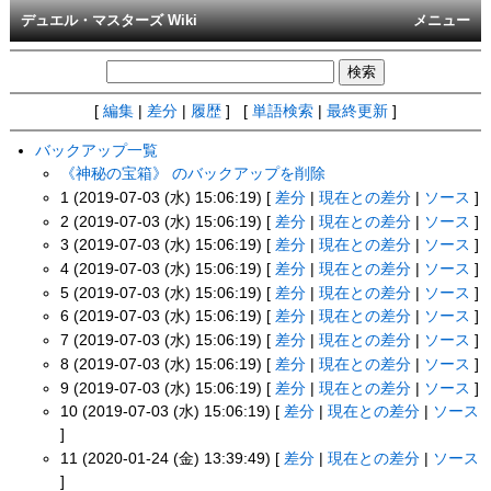
デュエル・マスターズ Wiki
メニュー
[
編集
|
差分
|
履歴
] [
単語検索
|
最終更新
]
バックアップ一覧
《神秘の宝箱》 のバックアップを削除
1 (2019-07-03 (水) 15:06:19) [
差分
|
現在との差分
|
ソース
]
2 (2019-07-03 (水) 15:06:19) [
差分
|
現在との差分
|
ソース
]
3 (2019-07-03 (水) 15:06:19) [
差分
|
現在との差分
|
ソース
]
4 (2019-07-03 (水) 15:06:19) [
差分
|
現在との差分
|
ソース
]
5 (2019-07-03 (水) 15:06:19) [
差分
|
現在との差分
|
ソース
]
6 (2019-07-03 (水) 15:06:19) [
差分
|
現在との差分
|
ソース
]
7 (2019-07-03 (水) 15:06:19) [
差分
|
現在との差分
|
ソース
]
8 (2019-07-03 (水) 15:06:19) [
差分
|
現在との差分
|
ソース
]
9 (2019-07-03 (水) 15:06:19) [
差分
|
現在との差分
|
ソース
]
10 (2019-07-03 (水) 15:06:19) [
差分
|
現在との差分
|
ソース
]
11 (2020-01-24 (金) 13:39:49) [
差分
|
現在との差分
|
ソース
]