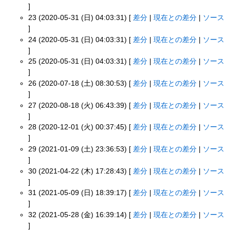
]
23 (2020-05-31 (日) 04:03:31) [
差分
|
現在との差分
|
ソース
]
24 (2020-05-31 (日) 04:03:31) [
差分
|
現在との差分
|
ソース
]
25 (2020-05-31 (日) 04:03:31) [
差分
|
現在との差分
|
ソース
]
26 (2020-07-18 (土) 08:30:53) [
差分
|
現在との差分
|
ソース
]
27 (2020-08-18 (火) 06:43:39) [
差分
|
現在との差分
|
ソース
]
28 (2020-12-01 (火) 00:37:45) [
差分
|
現在との差分
|
ソース
]
29 (2021-01-09 (土) 23:36:53) [
差分
|
現在との差分
|
ソース
]
30 (2021-04-22 (木) 17:28:43) [
差分
|
現在との差分
|
ソース
]
31 (2021-05-09 (日) 18:39:17) [
差分
|
現在との差分
|
ソース
]
32 (2021-05-28 (金) 16:39:14) [
差分
|
現在との差分
|
ソース
]