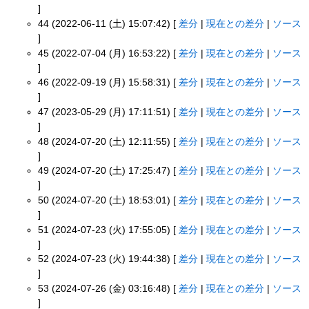
]
44 (2022-06-11 (土) 15:07:42) [
差分
|
現在との差分
|
ソース
]
45 (2022-07-04 (月) 16:53:22) [
差分
|
現在との差分
|
ソース
]
46 (2022-09-19 (月) 15:58:31) [
差分
|
現在との差分
|
ソース
]
47 (2023-05-29 (月) 17:11:51) [
差分
|
現在との差分
|
ソース
]
48 (2024-07-20 (土) 12:11:55) [
差分
|
現在との差分
|
ソース
]
49 (2024-07-20 (土) 17:25:47) [
差分
|
現在との差分
|
ソース
]
50 (2024-07-20 (土) 18:53:01) [
差分
|
現在との差分
|
ソース
]
51 (2024-07-23 (火) 17:55:05) [
差分
|
現在との差分
|
ソース
]
52 (2024-07-23 (火) 19:44:38) [
差分
|
現在との差分
|
ソース
]
53 (2024-07-26 (金) 03:16:48) [
差分
|
現在との差分
|
ソース
]