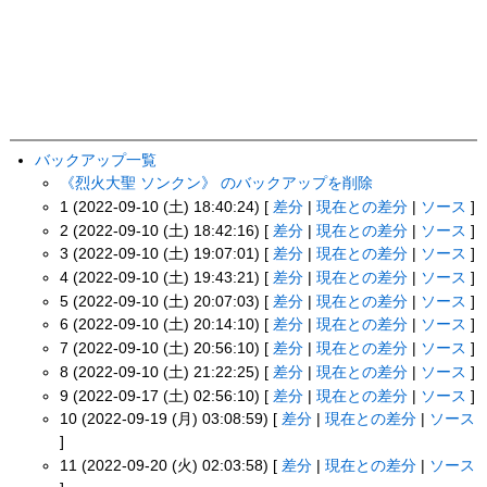
バックアップ一覧
《烈火大聖 ソンクン》 のバックアップを削除
1 (2022-09-10 (土) 18:40:24) [
差分
|
現在との差分
|
ソース
]
2 (2022-09-10 (土) 18:42:16) [
差分
|
現在との差分
|
ソース
]
3 (2022-09-10 (土) 19:07:01) [
差分
|
現在との差分
|
ソース
]
4 (2022-09-10 (土) 19:43:21) [
差分
|
現在との差分
|
ソース
]
5 (2022-09-10 (土) 20:07:03) [
差分
|
現在との差分
|
ソース
]
6 (2022-09-10 (土) 20:14:10) [
差分
|
現在との差分
|
ソース
]
7 (2022-09-10 (土) 20:56:10) [
差分
|
現在との差分
|
ソース
]
8 (2022-09-10 (土) 21:22:25) [
差分
|
現在との差分
|
ソース
]
9 (2022-09-17 (土) 02:56:10) [
差分
|
現在との差分
|
ソース
]
10 (2022-09-19 (月) 03:08:59) [
差分
|
現在との差分
|
ソース
]
11 (2022-09-20 (火) 02:03:58) [
差分
|
現在との差分
|
ソース