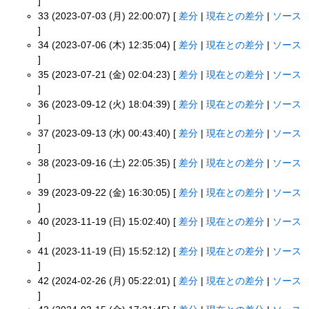
]
33 (2023-07-03 (月) 22:00:07) [
差分
|
現在との差分
|
ソース
]
34 (2023-07-06 (木) 12:35:04) [
差分
|
現在との差分
|
ソース
]
35 (2023-07-21 (金) 02:04:23) [
差分
|
現在との差分
|
ソース
]
36 (2023-09-12 (火) 18:04:39) [
差分
|
現在との差分
|
ソース
]
37 (2023-09-13 (水) 00:43:40) [
差分
|
現在との差分
|
ソース
]
38 (2023-09-16 (土) 22:05:35) [
差分
|
現在との差分
|
ソース
]
39 (2023-09-22 (金) 16:30:05) [
差分
|
現在との差分
|
ソース
]
40 (2023-11-19 (日) 15:02:40) [
差分
|
現在との差分
|
ソース
]
41 (2023-11-19 (日) 15:52:12) [
差分
|
現在との差分
|
ソース
]
42 (2024-02-26 (月) 05:22:01) [
差分
|
現在との差分
|
ソース
]