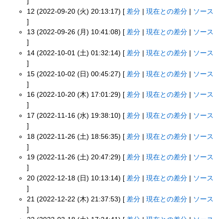
]
12 (2022-09-20 (火) 20:13:17) [
差分
|
現在との差分
|
ソース
]
13 (2022-09-26 (月) 10:41:08) [
差分
|
現在との差分
|
ソース
]
14 (2022-10-01 (土) 01:32:14) [
差分
|
現在との差分
|
ソース
]
15 (2022-10-02 (日) 00:45:27) [
差分
|
現在との差分
|
ソース
]
16 (2022-10-20 (木) 17:01:29) [
差分
|
現在との差分
|
ソース
]
17 (2022-11-16 (水) 19:38:10) [
差分
|
現在との差分
|
ソース
]
18 (2022-11-26 (土) 18:56:35) [
差分
|
現在との差分
|
ソース
]
19 (2022-11-26 (土) 20:47:29) [
差分
|
現在との差分
|
ソース
]
20 (2022-12-18 (日) 10:13:14) [
差分
|
現在との差分
|
ソース
]
21 (2022-12-22 (木) 21:37:53) [
差分
|
現在との差分
|
ソース
]