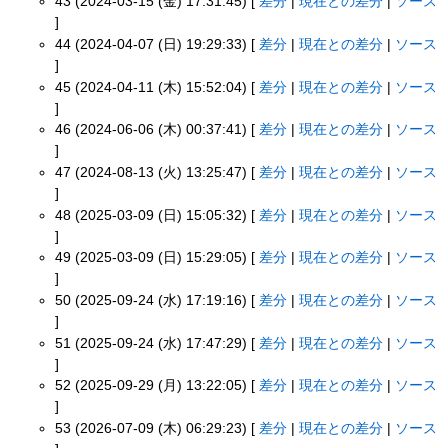
43 (2024-03-15 (金) 17:31:45) [
差分
|
現在との差分
|
ソース
]
44 (2024-04-07 (日) 19:29:33) [
差分
|
現在との差分
|
ソース
]
45 (2024-04-11 (木) 15:52:04) [
差分
|
現在との差分
|
ソース
]
46 (2024-06-06 (木) 00:37:41) [
差分
|
現在との差分
|
ソース
]
47 (2024-08-13 (火) 13:25:47) [
差分
|
現在との差分
|
ソース
]
48 (2025-03-09 (日) 15:05:32) [
差分
|
現在との差分
|
ソース
]
49 (2025-03-09 (日) 15:29:05) [
差分
|
現在との差分
|
ソース
]
50 (2025-09-24 (水) 17:19:16) [
差分
|
現在との差分
|
ソース
]
51 (2025-09-24 (水) 17:47:29) [
差分
|
現在との差分
|
ソース
]
52 (2025-09-29 (月) 13:22:05) [
差分
|
現在との差分
|
ソース
]
53 (2026-07-09 (木) 06:29:23) [
差分
|
現在との差分
|
ソース