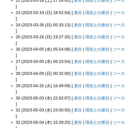
22 (2023-03-18 (土) 17:24:41) [
差分
|
現在との差分
|
ソース
]
23 (2023-03-19 (日) 18:02:54) [
差分
|
現在との差分
|
ソース
]
24 (2023-03-26 (日) 05:33:13) [
差分
|
現在との差分
|
ソース
]
25 (2023-03-26 (日) 19:27:20) [
差分
|
現在との差分
|
ソース
]
26 (2023-04-05 (水) 05:54:08) [
差分
|
現在との差分
|
ソース
]
27 (2023-04-05 (水) 06:23:54) [
差分
|
現在との差分
|
ソース
]
28 (2023-04-09 (日) 00:32:00) [
差分
|
現在との差分
|
ソース
]
29 (2023-04-25 (火) 16:49:09) [
差分
|
現在との差分
|
ソース
]
30 (2023-05-03 (水) 22:02:07) [
差分
|
現在との差分
|
ソース
]
31 (2023-05-03 (水) 23:00:55) [
差分
|
現在との差分
|
ソース
]
32 (2023-05-04 (木) 15:29:20) [
差分
|
現在との差分
|
ソース