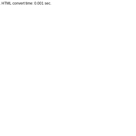
 HTML convert time: 0.001 sec.