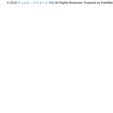
© 2018
デュエル・マスターズ Wiki
All Rights Reserved. Powered by PukiWiki.